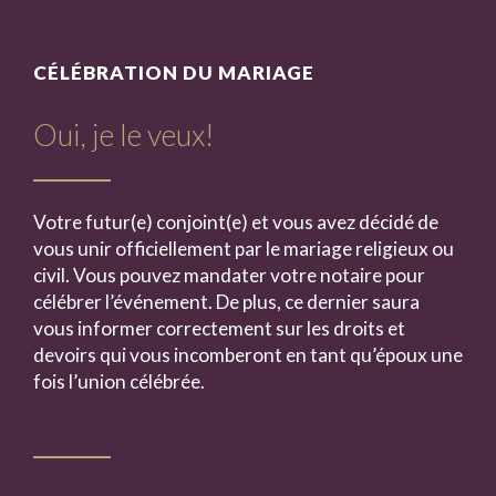
CÉLÉBRATION DU MARIAGE
Oui, je le veux!
Votre futur(e) conjoint(e) et vous avez décidé de
vous unir officiellement par le mariage religieux ou
civil. Vous pouvez mandater votre notaire pour
célébrer l’événement. De plus, ce dernier saura
vous informer correctement sur les droits et
devoirs qui vous incomberont en tant qu’époux une
fois l’union célébrée.