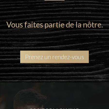
N
Vous faites partie de la nôtre.
Prenez un rendez-vous