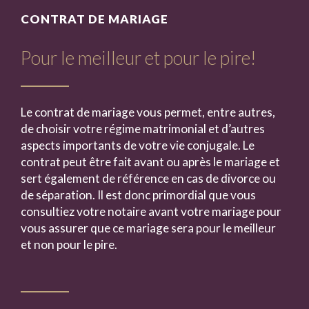
CONTRAT DE MARIAGE
Pour le meilleur et pour le pire!
Le contrat de mariage vous permet, entre autres,
de choisir votre régime matrimonial et d’autres
aspects importants de votre vie conjugale. Le
contrat peut être fait avant ou après le mariage et
sert également de référence en cas de divorce ou
de séparation. Il est donc primordial que vous
consultiez votre notaire avant votre mariage pour
vous assurer que ce mariage sera pour le meilleur
et non pour le pire.