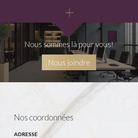
Nous sommes là pour vous!
Nous joindre
Nos coordonnées
ADRESSE