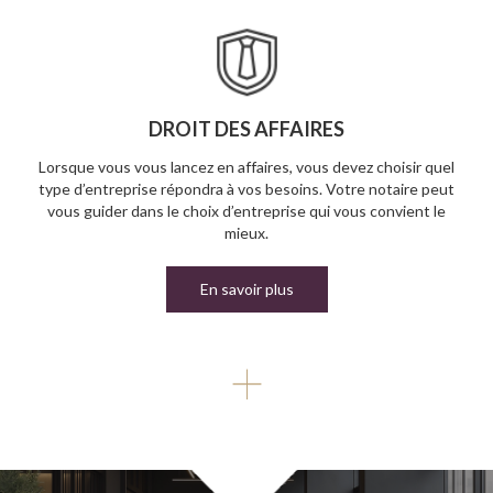
DROIT DES AFFAIRES
Lorsque vous vous lancez en affaires, vous devez choisir quel
type d’entreprise répondra à vos besoins. Votre notaire peut
vous guider dans le choix d’entreprise qui vous convient le
mieux.
En savoir plus