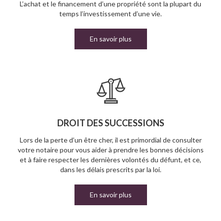
L’achat et le financement d’une propriété sont la plupart du
temps l’investissement d’une vie.
En savoir plus
DROIT DES SUCCESSIONS
Lors de la perte d’un être cher, il est primordial de consulter
votre notaire pour vous aider à prendre les bonnes décisions
et à faire respecter les dernières volontés du défunt, et ce,
dans les délais prescrits par la loi.
En savoir plus