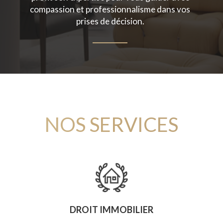
compassion et professionnalisme dans vos
prises de décision.
NOS SERVICES
DROIT IMMOBILIER