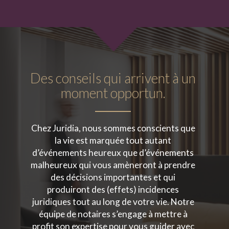
N
Des conseils qui arrivent à un
moment opportun.
Chez Juridia, nous sommes conscients que
la vie est marquée tout autant
d’événements heureux que d’événements
malheureux qui vous amèneront à prendre
des décisions importantes et qui
produiront des (effets) incidences
juridiques tout au long de votre vie. Notre
équipe de notaires s’engage à mettre à
profit son expertise pour vous guider avec